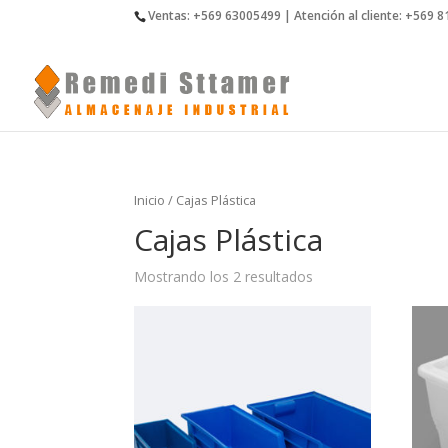
Ventas: +569 63005499 | Atención al cliente: +569 
Inicio
/ Cajas Plástica
Cajas Plástica
Mostrando los 2 resultados