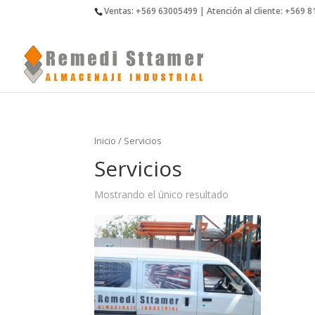
Ventas: +569 63005499 | Atención al cliente: +569 
Inicio
/ Servicios
Servicios
Mostrando el único resultado