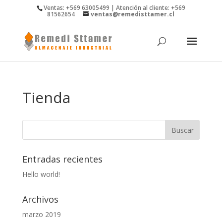
Ventas: +569 63005499 | Atención al cliente: +569
81562654
ventas@remedisttamer.cl
Tienda
Entradas recientes
Hello world!
Archivos
marzo 2019