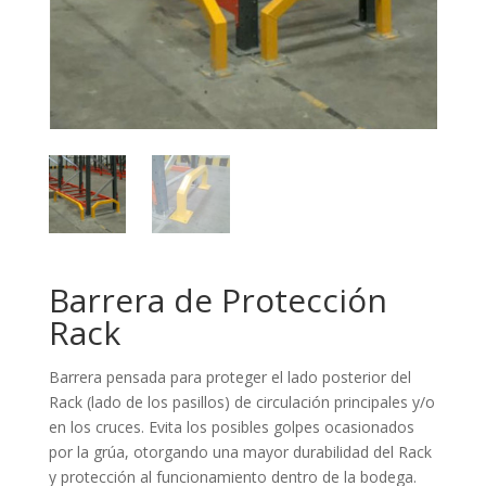
Barrera de Protección
Rack
Barrera pensada para proteger el lado posterior del
Rack (lado de los pasillos) de circulación principales y/o
en los cruces. Evita los posibles golpes ocasionados
por la grúa, otorgando una mayor durabilidad del Rack
y protección al funcionamiento dentro de la bodega.